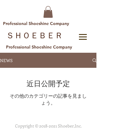
Professional Shoeshine Company
​ＳＨＯＥＢＥＲ
Professional Shoeshine Company
NEWS
近日公開予定
その他のカテゴリーの記事を見まし
ょう。
Copyright ©
2018-2021
Shoeber,Inc.